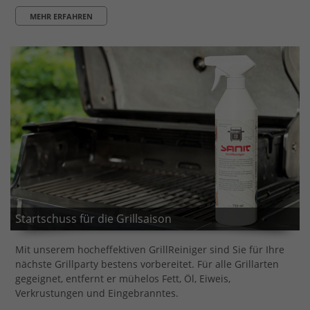
MEHR ERFAHREN
Startschuss für die Grillsaison
Mit unserem hocheffektiven GrillReiniger sind Sie für Ihre
nächste Grillparty bestens vorbereitet. Für alle Grillarten
gegeignet, entfernt er mühelos Fett, Öl, Eiweis,
Verkrustungen und Eingebranntes.