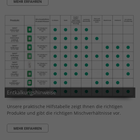
MEHR ERFAHREN
Entkalkungshinweise
Unsere praktische Hilfstabelle zeigt Ihnen die richtigen
Produkte und gibt die richtigen Mischverhältnisse vor.
MEHR ERFAHREN