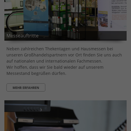
Messeauftritte
Neben zahlreichen Thekentagen und Hausmessen bei
unseren Großhandelspartnern vor Ort finden Sie uns auch
auf nationalen und internationalen Fachmessen.
Wir hoffen, dass wir Sie bald wieder auf unserem
Messestand begrüßen dürfen.
MEHR ERFAHREN