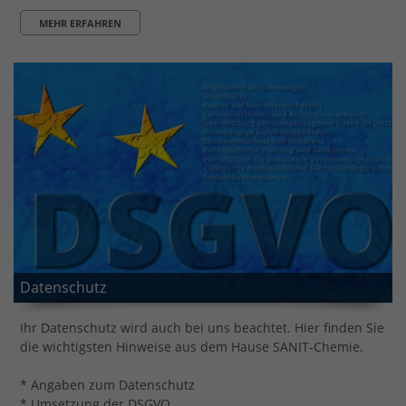
MEHR ERFAHREN
Datenschutz
Ihr Datenschutz wird auch bei uns beachtet. Hier finden Sie
die wichtigsten Hinweise aus dem Hause SANIT-Chemie.
* Angaben zum Datenschutz
* Umsetzung der DSGVO