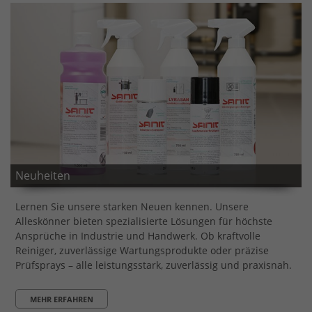
Neuheiten
Lernen Sie unsere starken Neuen kennen. Unsere
Alleskönner bieten spezialisierte Lösungen für höchste
Ansprüche in Industrie und Handwerk. Ob kraftvolle
Reiniger, zuverlässige Wartungsprodukte oder präzise
Prüfsprays – alle leistungsstark, zuverlässig und praxisnah.
MEHR ERFAHREN