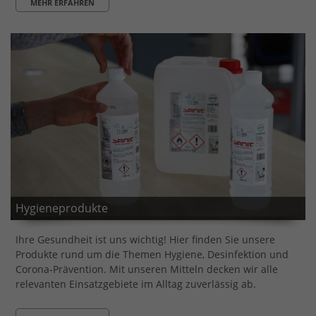
MEHR ERFAHREN
Hygieneprodukte
Ihre Gesundheit ist uns wichtig! Hier finden Sie unsere
Produkte rund um die Themen Hygiene, Desinfektion und
Corona-Prävention. Mit unseren Mitteln decken wir alle
relevanten Einsatzgebiete im Alltag zuverlässig ab.