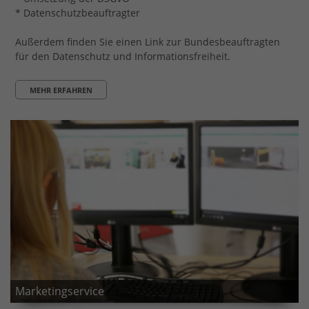
* Datenschutzbeauftragter
Außerdem finden Sie einen Link zur Bundesbeauftragten
für den Datenschutz und Informationsfreiheit.
MEHR ERFAHREN
Marketingservice