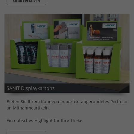
MEHR ERFAHREN
SANIT Displaykartons
Bieten Sie Ihrem Kunden ein perfekt abgerundetes Portfolio
an Mitnahmeartikeln.
Ein optisches Highlight für Ihre Theke.