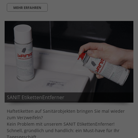
MEHR ERFAHREN
SANIT EtikettenEntferner
Haftetiketten auf Sanitärobjekten bringen Sie mal wieder
zum Verzweifeln?
Kein Problem mit unserem SANIT EtikettenEnferner!
Schnell, gründlich und handlich: ein Must-have für Ihr
Tagesgeschäft.