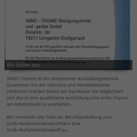
Wir bilden aus
SANIT-Chemie ist ein anerkannter Ausbildungsbetrieb.
Zusammen mit der Industrie-und Handelskammer
Heilbronn-Franken bieten wir Kaufleuten die Möglichkeit
sich durch eine qualifizierte Ausbildung eine echte Chance
am Arbeitsmarkt zu erarbeiten.
Wir vermitteln alle Teile der Berufsausbildung zum
Groß-/Außenhandelskaufmann bzw.
Groß-/Außenhandelskauffrau.