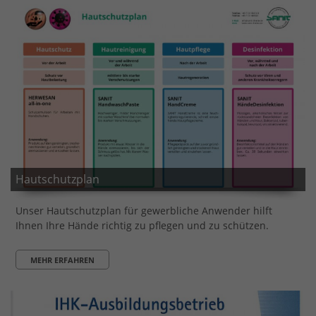
Hautschutzplan
Unser Hautschutzplan für gewerbliche Anwender hilft
Ihnen Ihre Hände richtig zu pflegen und zu schützen.
MEHR ERFAHREN