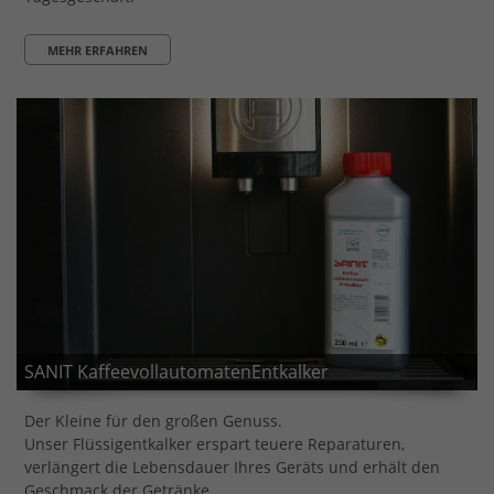
MEHR ERFAHREN
SANIT KaffeevollautomatenEntkalker
Der Kleine für den großen Genuss.
Unser Flüssigentkalker erspart teuere Reparaturen,
verlängert die Lebensdauer Ihres Geräts und erhält den
Geschmack der Getränke.