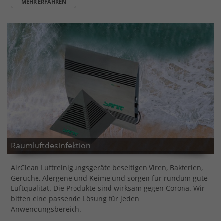
MEHR ERFAHREN
Raumluftdesinfektion
AirClean Luftreinigungsgeräte beseitigen Viren, Bakterien,
Gerüche, Alergene und Keime und sorgen für rundum gute
Luftqualität. Die Produkte sind wirksam gegen Corona. Wir
bitten eine passende Lösung für jeden
Anwendungsbereich.