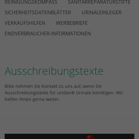
REINIGUNGSKOMPASS
SANITÄRREPARATURSTIFTE
SICHERHEITSDATENBLÄTTER
URINALEINLEGER
VERKAUFSHILFEN
WERBEBRIEFE
ENDVERBRAUCHER-INFORMATIONEN
Ausschreibungstexte
Bitte nehmen Sie Kontakt zu uns auf, wenn Sie
Ausschreibungstexte für uridan® Urinale benötigen. Wir
helfen Ihnen gerne weiter.