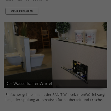
MEHR ERFAHREN
Der WasserkastenWürfel
Einfacher geht es nicht: der SANIT WassekastenWürfel sorgt
bei jeder Spülung automatisch für Sauberkeit und Frische.