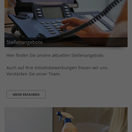
Stellenangebote
Hier finden Sie unsere aktuellen Stellenangebote.
Auch auf Ihre Initiativbewerbungen freuen wir uns.
Verstärken Sie unser Team.
MEHR ERFAHREN