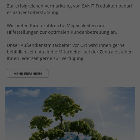
Zur erfolgreichen Vermarktung von SANIT Produkten bedarf
es aktiver Unterstützung.
Wir bieten Ihnen zahlreiche Möglichkeiten und
Hilfestellungen zur optimalen Kundenbetreuung an.
Unser Außendienstmitarbeiter vor Ort wird Ihnen gerne
behilflich sein. Auch die Mitarbeiter bei der Zentrale stehen
Ihnen jederzeit gerne zur Verfügung.
MEHR ERFAHREN