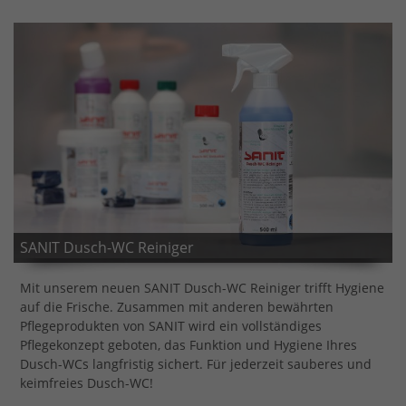
SANIT Dusch-WC Reiniger
Mit unserem neuen SANIT Dusch-WC Reiniger trifft Hygiene
auf die Frische. Zusammen mit anderen bewährten
Pflegeprodukten von SANIT wird ein vollständiges
Pflegekonzept geboten, das Funktion und Hygiene Ihres
Dusch-WCs langfristig sichert. Für jederzeit sauberes und
keimfreies Dusch-WC!