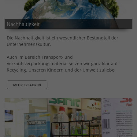
Nachhaltigkeit
Die Nachhaltigkeit ist ein wesentlicher Bestandteil der
Unternehmenskultur.
Auch im Bereich Transport- und
Verkaufsverpackungsmaterial setzen wir ganz klar auf
Recycling. Unseren Kindern und der Umwelt zuliebe.
MEHR ERFAHREN