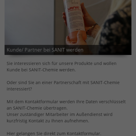
Kunde/ Partner bei SANIT werden
Sie interessieren sich für unsere Produkte und wollen
Kunde bei SANIT-Chemie werden.
Oder sind Sie an einer Partnerschaft mit SANIT-Chemie
interessiert?
Mit dem Kontaktformular werden Ihre Daten verschlüsselt
an SANIT-Chemie übertragen.
Unser zuständiger Mitarbeiter im Außendienst wird
kurzfristig Kontakt zu Ihnen aufnehmen.
Hier gelangen Sie direkt zum Kontaktformular.