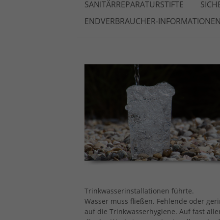
SANITÄRREPARATURSTIFTE
SICH
ENDVERBRAUCHER-INFORMATIONE
Trinkwasserinstallationen führte.
Wasser muss fließen. Fehlende oder geri
auf die Trinkwasserhygiene. Auf fast alle