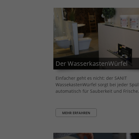
Der WasserkastenWürfel
Einfacher geht es nicht: der SANIT
WassekastenWürfel sorgt bei jeder Spü
automatisch für Sauberkeit und Frische
MEHR ERFAHREN