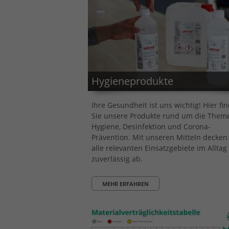
Hygieneprodukte
Ihre Gesundheit ist uns wichtig! Hier fi
Sie unsere Produkte rund um die Them
Hygiene, Desinfektion und Corona-
Prävention. Mit unseren Mitteln decken
alle relevanten Einsatzgebiete im Alltag
zuverlässig ab.
MEHR ERFAHREN