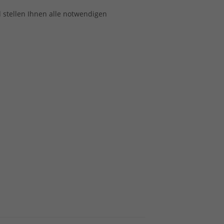
 stellen Ihnen alle notwendigen