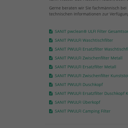
Gerne beraten wir Sie fachmännisch bei 
technischen Informationen zur Verfügun
SANIT pwclean® ULFI Filter Gesamtso
SANIT PWULFI Waschtischfilter
SANIT PWULFI Ersatzfilter Waschtischfi
SANIT PWULFI Zwischenfilter Metall
SANIT PWULFI Ersatzfilter Metall
SANIT PWULFI Zwischenfilter Kunststo
SANIT PWULFI Duschkopf
SANIT PWULFI Ersatzfilter Duschkopf K
SANIT PWULFI Überkopf
SANIT PWULFI Camping Filter